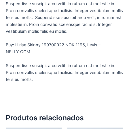
Suspendisse suscipit arcu velit, in rutrum est molestie in.
Proin convallis scelerisque facilisis. Integer vestibulum mollis
felis eu mollis. Suspendisse suscipit arcu velit, in rutrum est
molestie in. Proin convallis scelerisque facilisis. Integer
vestibulum mollis felis eu mollis.
Buy: Hirise Skinny 199700022 NOK 1195, Levis –
NELLY.COM
Suspendisse suscipit arcu velit, in rutrum est molestie in.
Proin convallis scelerisque facilisis. Integer vestibulum mollis
felis eu mollis.
Produtos relacionados