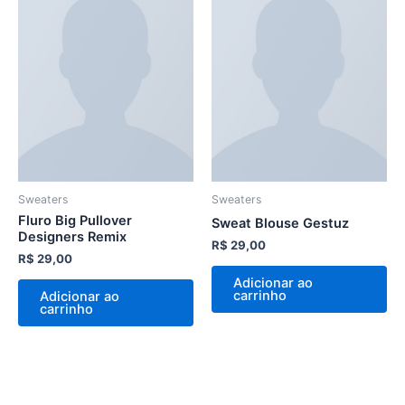
Sweaters
Sweaters
Fluro Big Pullover
Sweat Blouse Gestuz
Designers Remix
R$
29,00
R$
29,00
Adicionar ao
carrinho
Adicionar ao
carrinho