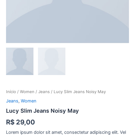
Início
/
Women
/
Jeans
/ Lucy Slim Jeans Noisy May
Jeans
,
Women
Lucy Slim Jeans Noisy May
R$
29,00
Lorem ipsum dolor sit amet, consectetur adipiscing elit. Vel