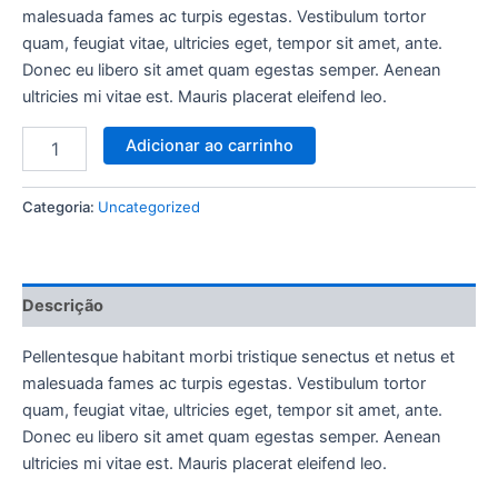
malesuada fames ac turpis egestas. Vestibulum tortor
quam, feugiat vitae, ultricies eget, tempor sit amet, ante.
Donec eu libero sit amet quam egestas semper. Aenean
ultricies mi vitae est. Mauris placerat eleifend leo.
Adicionar ao carrinho
Categoria:
Uncategorized
Descrição
Pellentesque habitant morbi tristique senectus et netus et
malesuada fames ac turpis egestas. Vestibulum tortor
quam, feugiat vitae, ultricies eget, tempor sit amet, ante.
Donec eu libero sit amet quam egestas semper. Aenean
ultricies mi vitae est. Mauris placerat eleifend leo.