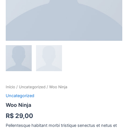
Início
/
Uncategorized
/ Woo Ninja
Uncategorized
Woo Ninja
R$
29,00
Pellentesque habitant morbi tristique senectus et netus et